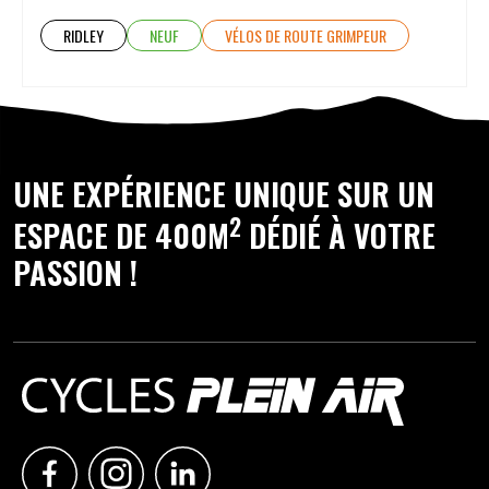
RIDLEY
NEUF
VÉLOS DE ROUTE GRIMPEUR
UNE EXPÉRIENCE UNIQUE SUR UN
2
ESPACE DE 400M
DÉDIÉ À VOTRE
PASSION !