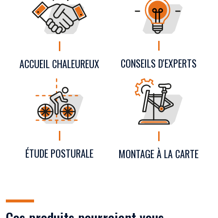
CONSEILS D'EXPERTS
ACCUEIL CHALEUREUX
ÉTUDE POSTURALE
MONTAGE À LA CARTE
Ces produits pourraient vous