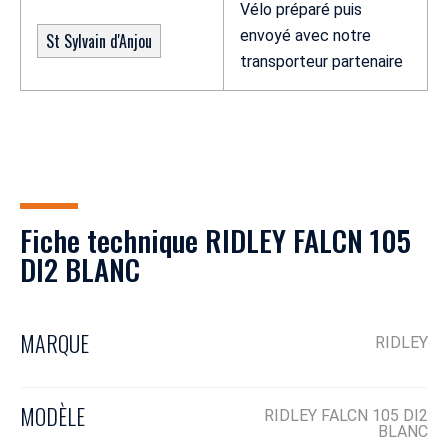
Vélo préparé puis
envoyé avec notre
St Sylvain d'Anjou
transporteur partenaire
Fiche technique RIDLEY FALCN 105
DI2 BLANC
MARQUE
RIDLEY
MODÈLE
RIDLEY FALCN 105 DI2
BLANC