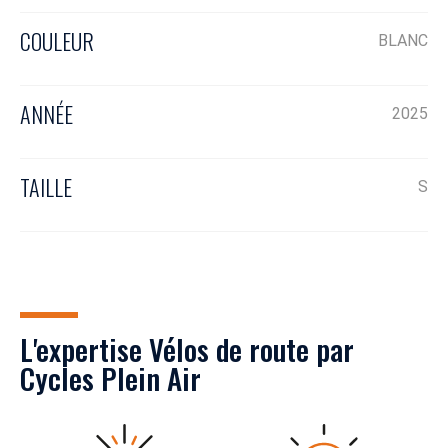
COULEUR
BLANC
ANNÉE
2025
TAILLE
S
L'expertise Vélos de route par
Cycles Plein Air