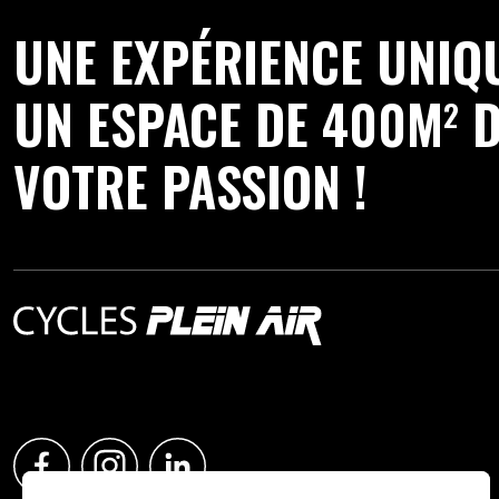
UNE EXPÉRIENCE UNIQ
UN ESPACE DE 400M
D
2
VOTRE PASSION !