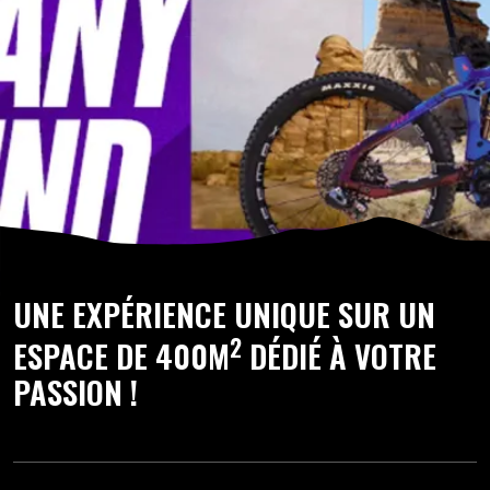
UNE EXPÉRIENCE UNIQUE SUR UN
2
ESPACE DE 400M
DÉDIÉ À VOTRE
PASSION !