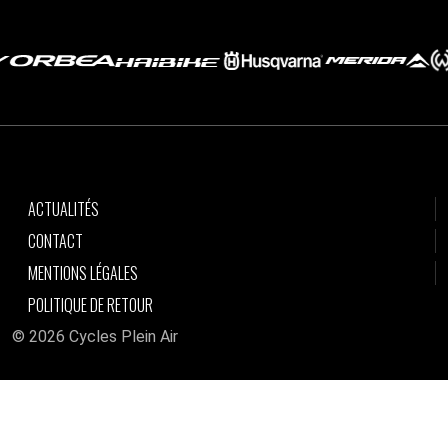
ACTUALITÉS
CONTACT
MENTIONS LÉGALES
POLITIQUE DE RETOUR
© 2026 Cycles Plein Air