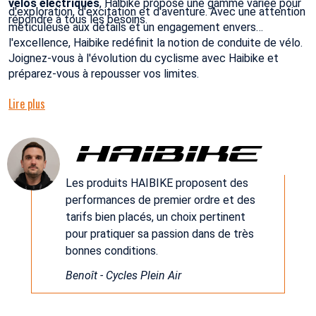
vélos électriques
, Haibike propose une gamme variée pour
d'exploration, d'excitation et d'aventure. Avec une attention
répondre à tous les besoins.
méticuleuse aux détails et un engagement envers
l'excellence, Haibike redéfinit la notion de conduite de vélo.
Joignez-vous à l'évolution du cyclisme avec Haibike et
préparez-vous à repousser vos limites.
Lire plus
Les produits HAIBIKE proposent des
performances de premier ordre et des
tarifs bien placés, un choix pertinent
pour pratiquer sa passion dans de très
bonnes conditions.
Benoît - Cycles Plein Air