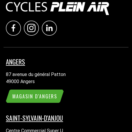
ANGERS
87 avenue du général Patton
49000 Angers
MAGASIN D'ANGERS
SAINT-SYLVAIN-D'ANJOU
Centre Commercial Super U