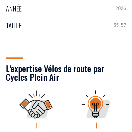
ANNÉE
2026
TAILLE
55, 57
L'expertise Vélos de route par
Cycles Plein Air