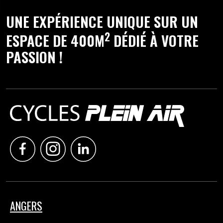
UNE EXPÉRIENCE UNIQUE SUR UN
2
ESPACE DE 400M
DÉDIÉ À VOTRE
PASSION !
ANGERS