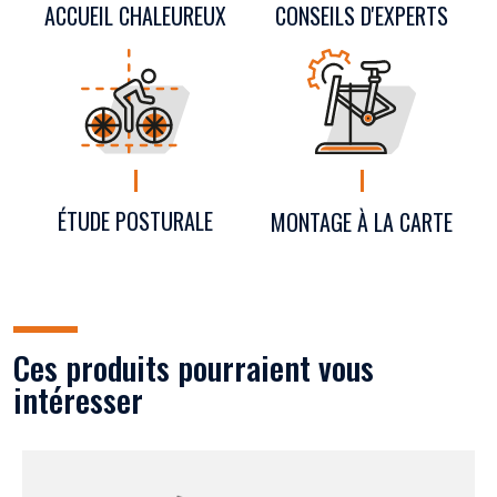
CONSEILS D'EXPERTS
ACCUEIL CHALEUREUX
ÉTUDE POSTURALE
MONTAGE À LA CARTE
Ces produits pourraient vous
intéresser