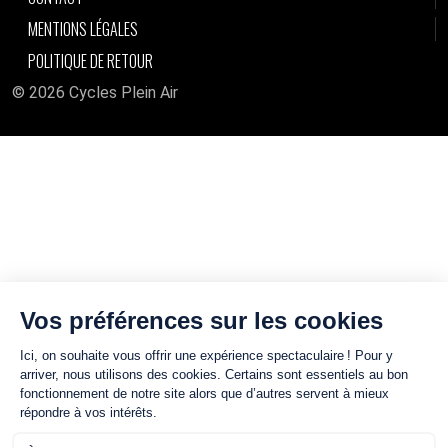
MENTIONS LÉGALES
POLITIQUE DE RETOUR
© 2026 Cycles Plein Air