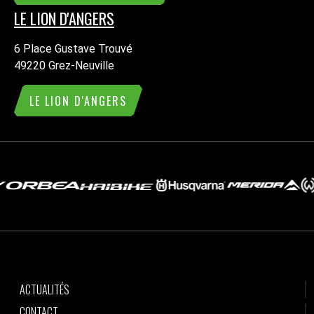
LE LION D'ANGERS
6 Place Gustave Trouvé
49220 Grez-Neuville
LE LION D'ANGERS
ACTUALITÉS
CONTACT