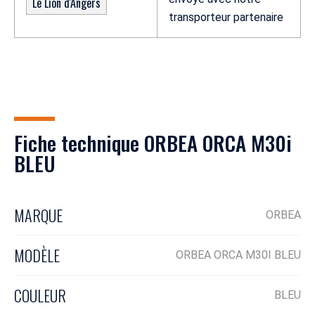
Le Lion d'Angers
transporteur partenaire
Fiche technique ORBEA ORCA M30i
BLEU
MARQUE
ORBEA
MODÈLE
ORBEA ORCA M30I BLEU
COULEUR
BLEU