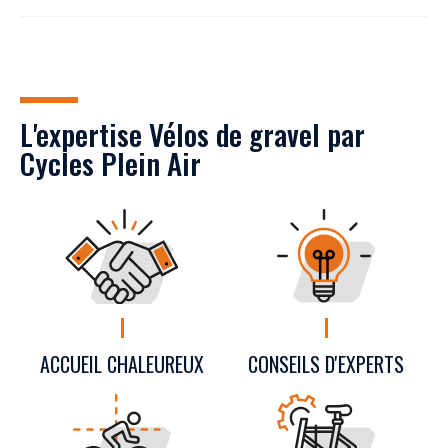
L'expertise Vélos de gravel par
Cycles Plein Air
CONSEILS D'EXPERTS
ACCUEIL CHALEUREUX