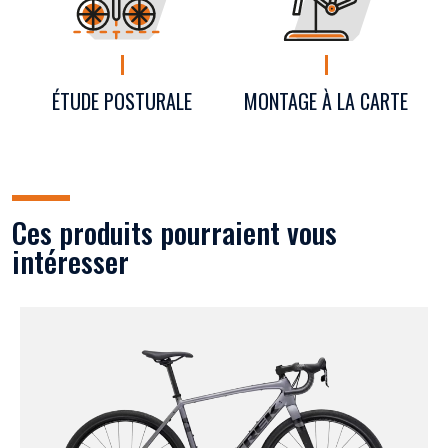
ÉTUDE POSTURALE
MONTAGE À LA CARTE
Ces produits pourraient vous
intéresser