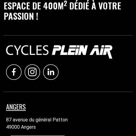
2
ESPACE DE 400M
DÉDIÉ À VOTRE
PASSION !
ANGERS
87 avenue du général Patton
49000 Angers