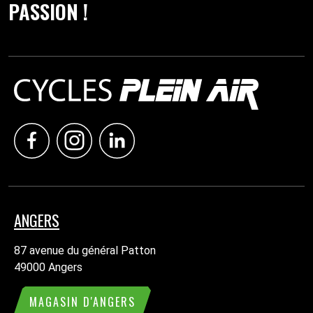
PASSION !
ANGERS
87 avenue du général Patton
49000 Angers
MAGASIN D'ANGERS