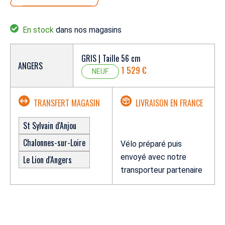
En stock
dans nos magasins
GRIS | Taille 56 cm
ANGERS
1 529 €
NEUF
TRANSFERT MAGASIN
LIVRAISON EN FRANCE
St Sylvain d'Anjou
Chalonnes-sur-Loire
Vélo préparé puis
envoyé avec notre
Le Lion d'Angers
transporteur partenaire