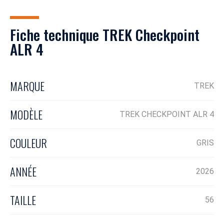
Fiche technique TREK Checkpoint
ALR 4
MARQUE
TREK
MODÈLE
TREK CHECKPOINT ALR 4
COULEUR
GRIS
ANNÉE
2026
TAILLE
56