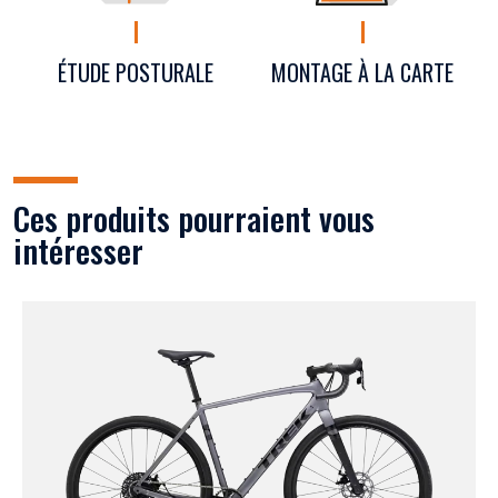
ÉTUDE POSTURALE
MONTAGE À LA CARTE
Ces produits pourraient vous
intéresser