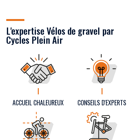
L'expertise Vélos de gravel par
Cycles Plein Air
CONSEILS D'EXPERTS
ACCUEIL CHALEUREUX