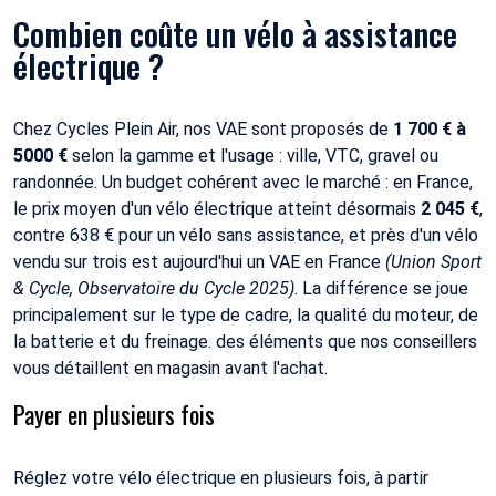
Combien coûte un vélo à assistance
électrique ?
Chez Cycles Plein Air, nos VAE sont proposés de
1 700 € à
5000 €
selon la gamme et l'usage : ville, VTC, gravel ou
randonnée. Un budget cohérent avec le marché : en France,
le prix moyen d'un vélo électrique atteint désormais
2 045 €
,
contre 638 € pour un vélo sans assistance, et près d'un vélo
vendu sur trois est aujourd'hui un VAE en France
(Union Sport
& Cycle,
Observatoire du Cycle 2025
)
. La différence se joue
principalement sur le type de cadre, la qualité du moteur, de
la batterie et du freinage. des éléments que nos conseillers
vous détaillent en magasin avant l'achat.
Payer en plusieurs fois
Réglez votre vélo électrique en plusieurs fois, à partir