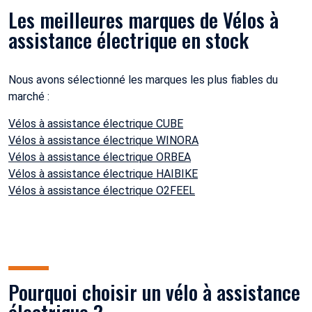
Les meilleures marques de Vélos à
assistance électrique en stock
Nous avons sélectionné les marques les plus fiables du
marché :
Vélos à assistance électrique CUBE
Vélos à assistance électrique WINORA
Vélos à assistance électrique ORBEA
Vélos à assistance électrique HAIBIKE
Vélos à assistance électrique O2FEEL
Pourquoi choisir un vélo à assistance
électrique ?