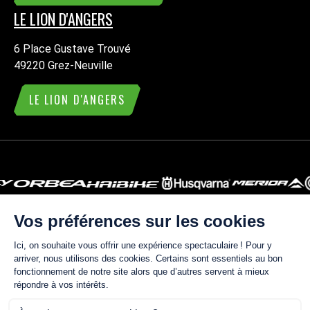
LE LION D'ANGERS
6 Place Gustave Trouvé
49220 Grez-Neuville
LE LION D'ANGERS
ACTUALITÉS
CONTACT