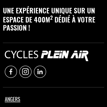
UNE EXPÉRIENCE UNIQUE SUR UN
2
ESPACE DE 400M
DÉDIÉ À VOTRE
PASSION !
ANGERS