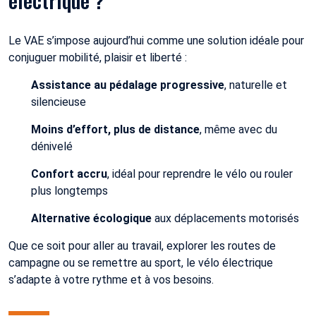
Le VAE s’impose aujourd’hui comme une solution idéale pour
conjuguer mobilité, plaisir et liberté :
Assistance au pédalage progressive
, naturelle et
silencieuse
Moins d’effort, plus de distance
, même avec du
dénivelé
Confort accru
, idéal pour reprendre le vélo ou rouler
plus longtemps
Alternative écologique
aux déplacements motorisés
Que ce soit pour aller au travail, explorer les routes de
campagne ou se remettre au sport, le vélo électrique
s’adapte à votre rythme et à vos besoins.