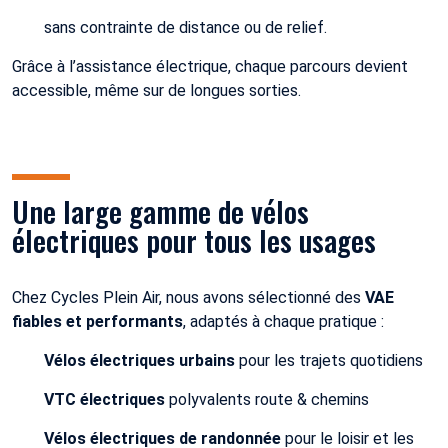
sans contrainte de distance ou de relief.
Grâce à l’assistance électrique, chaque parcours devient
accessible, même sur de longues sorties.
Une large gamme de vélos
électriques pour tous les usages
Chez Cycles Plein Air, nous avons sélectionné des
VAE
fiables et performants
, adaptés à chaque pratique :
Vélos électriques urbains
pour les trajets quotidiens
VTC électriques
polyvalents route & chemins
Vélos électriques de randonnée
pour le loisir et les