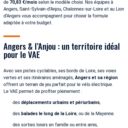
de
70,83 €/mois
selon le modèle choisi. Nos équipes à
Angers, Saint-Sylvain-d'Anjou, Chalonnes-sur-Loire et au Lion
d'Angers vous accompagnent pour choisir la formule
adaptée à votre budget.
Angers & l’Anjou : un territoire idéal
pour le VAE
Avec ses pistes cyclables, ses bords de Loire, ses voies
vertes et ses itinéraires aménagés,
Angers et sa région
offrent un terrain de jeu parfait pour le vélo électrique.
Le VAE permet de profiter pleinement :
des
déplacements urbains et périurbains
,
des
balades le long de la Loire
, ou de la Mayenne.
des sorties loisirs en famille ou entre amis,