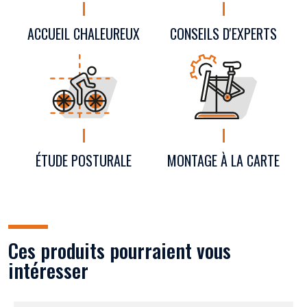
CONSEILS D'EXPERTS
ACCUEIL CHALEUREUX
ÉTUDE POSTURALE
MONTAGE À LA CARTE
Ces produits pourraient vous
intéresser