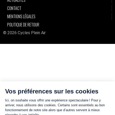
CONTACT
MENTIONS LÉGALES
POLITIQUE DE RETOUR
© 2026 Cycles Plein Air