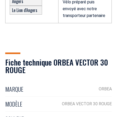
Angers
Vélo préparé puis
envoyé avec notre
Le Lion d'Angers
transporteur partenaire
Fiche technique ORBEA VECTOR 30
ROUGE
MARQUE
ORBEA
MODÈLE
ORBEA VECTOR 30 ROUGE