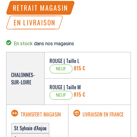
RETRAIT MAGASIN
EN LIVRAISON
En stock
dans nos magasins
ROUGE | Taille L
815 €
NEUF
CHALONNES-
SUR-LOIRE
ROUGE | Taille M
815 €
NEUF
TRANSFERT MAGASIN
LIVRAISON EN FRANCE
St Sylvain d'Anjou