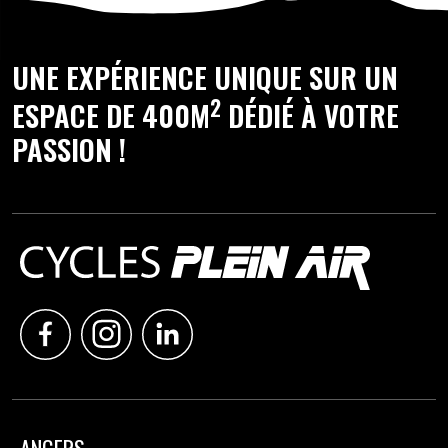
UNE EXPÉRIENCE UNIQUE SUR UN
2
ESPACE DE 400M
DÉDIÉ À VOTRE
PASSION !
ANGERS