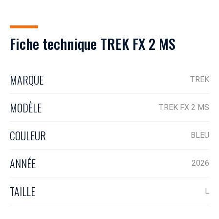
Fiche technique TREK FX 2 MS
MARQUE
TREK
MODÈLE
TREK FX 2 MS
COULEUR
BLEU
ANNÉE
2026
TAILLE
L