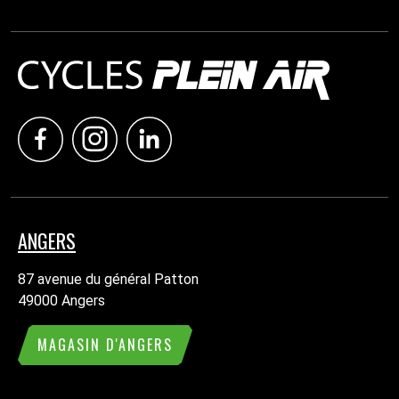
ANGERS
87 avenue du général Patton
49000 Angers
MAGASIN D'ANGERS