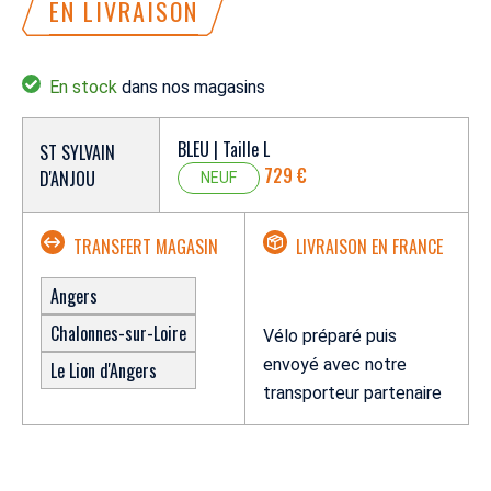
EN LIVRAISON
En stock
dans nos magasins
BLEU | Taille L
ST SYLVAIN
729 €
D'ANJOU
NEUF
TRANSFERT MAGASIN
LIVRAISON EN FRANCE
Angers
Chalonnes-sur-Loire
Vélo préparé puis
envoyé avec notre
Le Lion d'Angers
transporteur partenaire