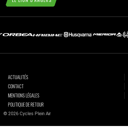
LE LION D'ANGERS
ACTUALITÉS
CONTACT
MENTIONS LÉGALES
POLITIQUE DE RETOUR
© 2026 Cycles Plein Air