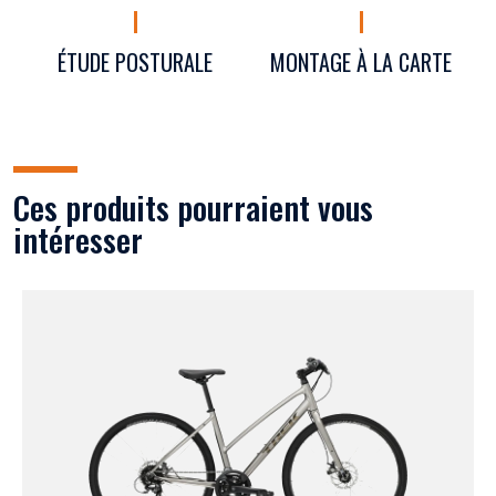
ÉTUDE POSTURALE
MONTAGE À LA CARTE
Ces produits pourraient vous
intéresser