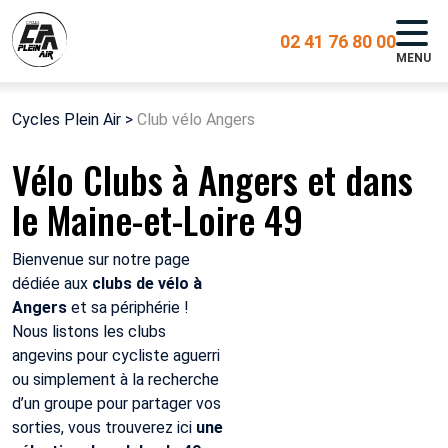
02 41 76 80 00
MENU
Cycles Plein Air
>
Club vélo Angers
Vélo Clubs à Angers et dans
le Maine-et-Loire 49
Bienvenue sur notre page
dédiée aux
clubs de vélo à
Angers
et sa périphérie !
Nous listons les clubs
angevins pour cycliste aguerri
ou simplement à la recherche
d’un groupe pour partager vos
sorties, vous trouverez ici
une