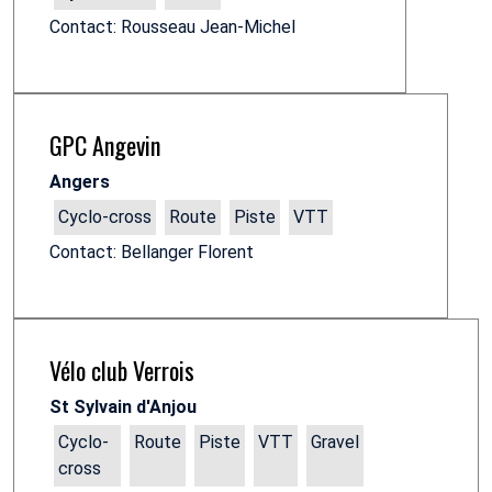
Contact: Rousseau Jean-Michel
GPC Angevin
Angers
Cyclo-cross
Route
Piste
VTT
Contact: Bellanger Florent
Vélo club Verrois
St Sylvain d'Anjou
Cyclo-
Route
Piste
VTT
Gravel
cross