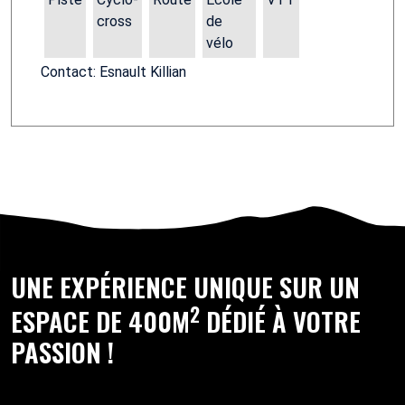
cross
de
vélo
Contact: Esnault Killian
UNE EXPÉRIENCE UNIQUE SUR UN
2
ESPACE DE 400M
DÉDIÉ À VOTRE
PASSION !