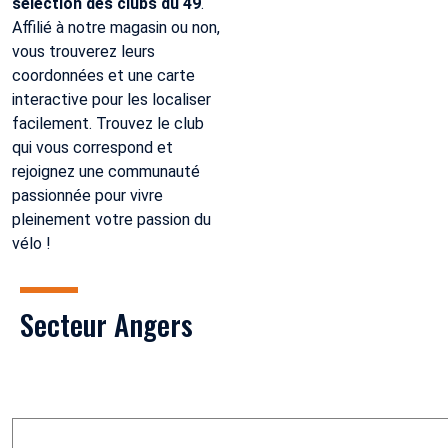
sélection des clubs du 49
.
Affilié à notre magasin ou non,
vous trouverez leurs
coordonnées et une carte
interactive pour les localiser
facilement. Trouvez le club
qui vous correspond et
rejoignez une communauté
passionnée pour vivre
pleinement votre passion du
vélo !
Secteur Angers