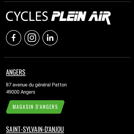
ANGERS
87 avenue du général Patton
49000 Angers
MAGASIN D'ANGERS
SAINT-SYLVAIN-D'ANJOU