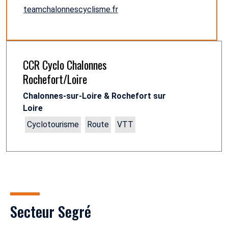
teamchalonnescyclisme.fr
CCR Cyclo Chalonnes
Rochefort/Loire
Chalonnes-sur-Loire & Rochefort sur
Loire
Cyclotourisme
Route
VTT
Secteur Segré