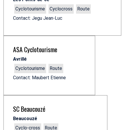
Cyclotourisme
Cyclocross
Route
Contact: Jegu Jean-Luc
ASA Cyclotourisme
Avrillé
Cyclotourisme
Route
Contact: Maubert Etienne
SC Beaucouzé
Beaucouzé
Cyclo-cross
Route