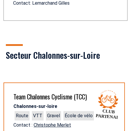
Contact: Lemarchand Gilles
Secteur Chalonnes-sur-Loire
Team Chalonnes Cyclisme (TCC)
Chalonnes-sur-loire
Route
VTT
Gravel
École de vélo
Contact :
Christophe Merlet