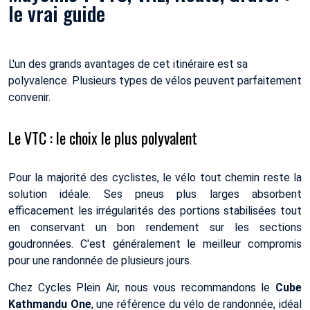
le vrai guide
L'un des grands avantages de cet itinéraire est sa
polyvalence. Plusieurs types de vélos peuvent parfaitement
convenir.
Le VTC : le choix le plus polyvalent
Pour la majorité des cyclistes, le vélo tout chemin reste la
solution idéale. Ses pneus plus larges absorbent
efficacement les irrégularités des portions stabilisées tout
en conservant un bon rendement sur les sections
goudronnées. C'est généralement le meilleur compromis
pour une randonnée de plusieurs jours.
Chez Cycles Plein Air, nous vous recommandons le
Cube
Kathmandu One
, une référence du vélo de randonnée, idéal