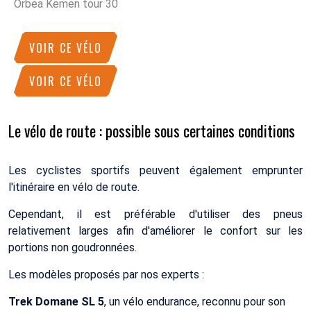
Orbea Kemen tour 30
VOIR CE VÉLO
VOIR CE VÉLO
Le vélo de route : possible sous certaines conditions
Les cyclistes sportifs peuvent également emprunter
l'itinéraire en vélo de route.
Cependant, il est préférable d'utiliser des pneus
relativement larges afin d'améliorer le confort sur les
portions non goudronnées.
Les modèles proposés par nos experts :
Trek Domane SL 5
, un vélo endurance, reconnu pour son