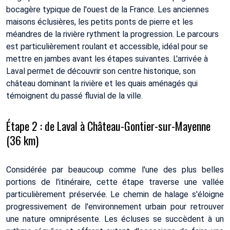
bocagère typique de l'ouest de la France. Les anciennes
maisons éclusières, les petits ponts de pierre et les
méandres de la rivière rythment la progression. Le parcours
est particulièrement roulant et accessible, idéal pour se
mettre en jambes avant les étapes suivantes. L'arrivée à
Laval permet de découvrir son centre historique, son
château dominant la rivière et les quais aménagés qui
témoignent du passé fluvial de la ville.
Étape 2 : de Laval à Château-Gontier-sur-Mayenne
(36 km)
Considérée par beaucoup comme l'une des plus belles
portions de l'itinéraire, cette étape traverse une vallée
particulièrement préservée. Le chemin de halage s'éloigne
progressivement de l'environnement urbain pour retrouver
une nature omniprésente. Les écluses se succèdent à un