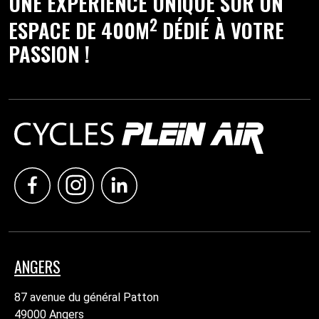
UNE EXPÉRIENCE UNIQUE SUR UN
2
ESPACE DE 400M
DÉDIÉ À VOTRE
PASSION !
ANGERS
87 avenue du général Patton
49000 Angers