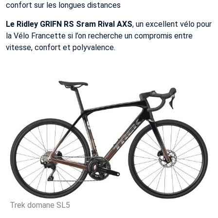
confort sur les longues distances
Le Ridley GRIFN RS Sram Rival AXS
, un excellent vélo pour
la Vélo Francette si l’on recherche un compromis entre
vitesse, confort et polyvalence.
Trek domane SL5