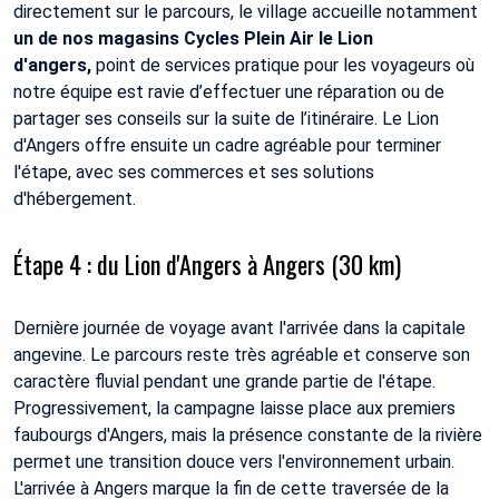
directement sur le parcours, le village accueille notamment
un de nos magasins Cycles Plein Air le Lion
d'angers,
point de services pratique pour les voyageurs où
notre équipe est ravie d’effectuer une réparation ou de
partager ses conseils sur la suite de l’itinéraire. Le Lion
d'Angers offre ensuite un cadre agréable pour terminer
l'étape, avec ses commerces et ses solutions
d'hébergement.
Étape 4 : du Lion d'Angers à Angers (30 km)
Dernière journée de voyage avant l'arrivée dans la capitale
angevine. Le parcours reste très agréable et conserve son
caractère fluvial pendant une grande partie de l'étape.
Progressivement, la campagne laisse place aux premiers
faubourgs d'Angers, mais la présence constante de la rivière
permet une transition douce vers l'environnement urbain.
L'arrivée à Angers marque la fin de cette traversée de la