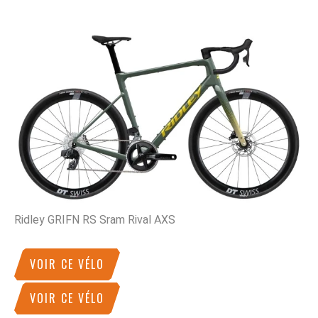
Ridley GRIFN RS Sram Rival AXS
VOIR CE VÉLO
VOIR CE VÉLO