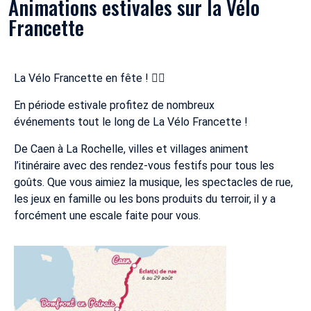
Animations estivales sur la Vélo
Francette
La Vélo Francette en fête ! 🚴‍♂️
En période estivale profitez de nombreux
événements tout le long de La Vélo Francette !
De Caen à La Rochelle, villes et villages animent
l’itinéraire avec des rendez-vous festifs pour tous les
goûts. Que vous aimiez la musique, les spectacles de rue,
les jeux en famille ou les bons produits du terroir, il y a
forcément une escale faite pour vous.