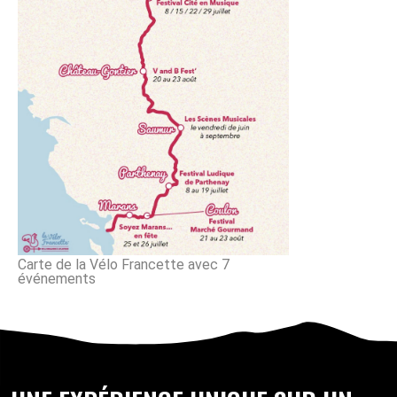
Carte de la Vélo Francette avec 7
événements