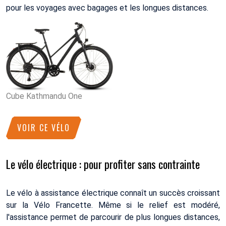
pour les voyages avec bagages et les longues distances.
Cube Kathmandu One
VOIR CE VÉLO
Le vélo électrique : pour profiter sans contrainte
Le vélo à assistance électrique connaît un succès croissant
sur la Vélo Francette. Même si le relief est modéré,
l'assistance permet de parcourir de plus longues distances,