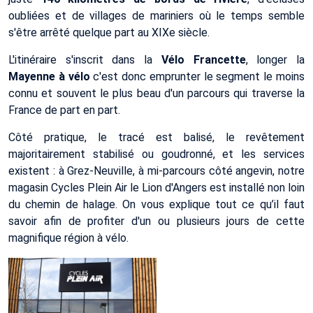
oubliées et de villages de mariniers où le temps semble
s'être arrêté quelque part au XIXe siècle.
L'itinéraire s'inscrit dans la
Vélo Francette
, longer la
Mayenne à vélo
c'est donc emprunter le segment le moins
connu et souvent le plus beau d'un parcours qui traverse la
France de part en part.
Côté pratique, le tracé est balisé, le revêtement
majoritairement stabilisé ou goudronné, et les services
existent : à Grez-Neuville, à mi-parcours côté angevin, notre
magasin Cycles Plein Air le Lion d'Angers est installé non loin
du chemin de halage. On vous explique tout ce qu’il faut
savoir afin de profiter d'un ou plusieurs jours de cette
magnifique région à vélo.