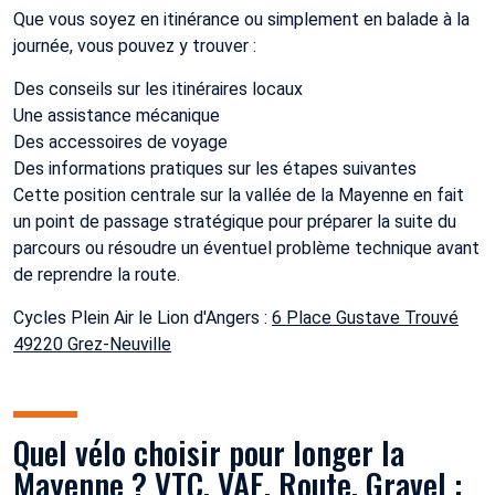
Que vous soyez en itinérance ou simplement en balade à la
journée, vous pouvez y trouver :
Des conseils sur les itinéraires locaux
Une assistance mécanique
Des accessoires de voyage
Des informations pratiques sur les étapes suivantes
Cette position centrale sur la vallée de la Mayenne en fait
un point de passage stratégique pour préparer la suite du
parcours ou résoudre un éventuel problème technique avant
de reprendre la route.
Cycles Plein Air le Lion d'Angers :
6 Place Gustave Trouvé
49220 Grez-Neuville
Quel vélo choisir pour longer la
Mayenne ? VTC, VAE, Route, Gravel :