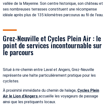
vallée de la Mayenne. Son centre historique, son château et
ses nombreuses terrasses constituent une récompense
idéale après plus de 135 kilomètres parcourus au fil de l'eau.
Grez-Neuville et Cycles Plein Air : le
point de services incontournable sur
le parcours
Situé à mi-chemin entre Laval et Angers, Grez-Neuville
représente une halte particulièrement pratique pour les
cyclistes.
À proximité immédiate du chemin de halage,
Cycles Plein
Air le Lion d'Angers
accueille les voyageurs de passage
ainsi que les pratiquants locaux.