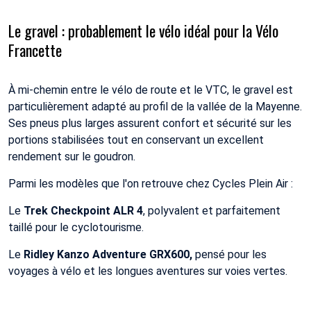
Le gravel : probablement le vélo idéal pour la Vélo
Francette
À mi-chemin entre le vélo de route et le VTC, le gravel est
particulièrement adapté au profil de la vallée de la Mayenne.
Ses pneus plus larges assurent confort et sécurité sur les
portions stabilisées tout en conservant un excellent
rendement sur le goudron.
Parmi les modèles que l'on retrouve chez Cycles Plein Air :
Le
Trek Checkpoint ALR 4
, polyvalent et parfaitement
taillé pour le cyclotourisme.
Le
Ridley Kanzo Adventure GRX600,
pensé pour les
voyages à vélo et les longues aventures sur voies vertes.