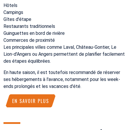
Hôtels
Campings
Gîtes d'étape
Restaurants traditionnels
Guinguettes en bord de rivière
Commerces de proximité
Les principales villes comme Laval, Château-Gontier, Le
Lion-d'Angers ou Angers permettent de planifier facilement
des étapes équilibrées.
En haute saison, il est toutefois recommandé de réserver
ses hébergements à l'avance, notamment pour les week-
ends prolongés et les vacances d'été.
EN SAVOIR PLUS