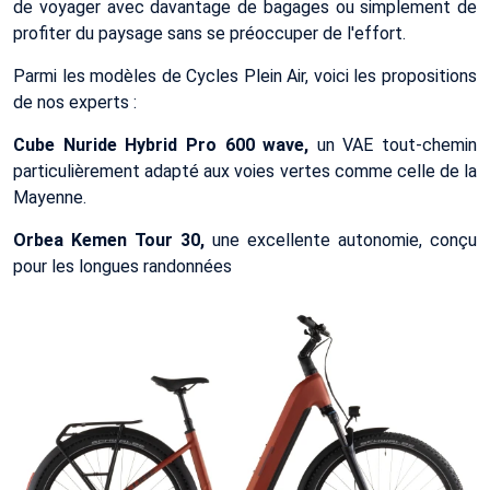
de voyager avec davantage de bagages ou simplement de
profiter du paysage sans se préoccuper de l'effort.
Parmi les modèles de Cycles Plein Air, voici les propositions
de nos experts :
Cube Nuride Hybrid Pro 600 wave,
un VAE tout-chemin
particulièrement adapté aux voies vertes comme celle de la
Mayenne.
Orbea Kemen Tour 30,
une excellente autonomie, conçu
pour les longues randonnées