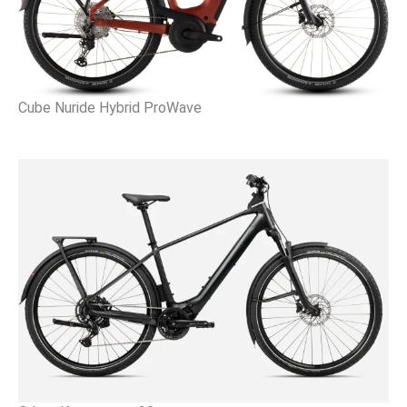
Cube Nuride Hybrid ProWave