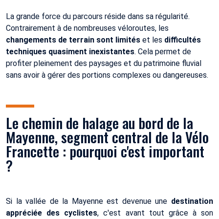
La grande force du parcours réside dans sa régularité.
Contrairement à de nombreuses véloroutes, les
changements de terrain sont limités
et les
difficultés
techniques quasiment inexistantes
. Cela permet de
profiter pleinement des paysages et du patrimoine fluvial
sans avoir à gérer des portions complexes ou dangereuses.
Le chemin de halage au bord de la
Mayenne, segment central de la Vélo
Francette : pourquoi c'est important
?
Si la vallée de la Mayenne est devenue une
destination
appréciée des cyclistes
, c'est avant tout grâce à son