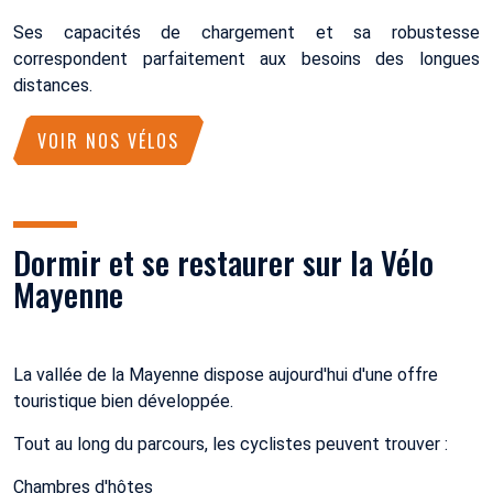
Ses capacités de chargement et sa robustesse
correspondent parfaitement aux besoins des longues
distances.
VOIR NOS VÉLOS
Dormir et se restaurer sur la Vélo
Mayenne
La vallée de la Mayenne dispose aujourd'hui d'une offre
touristique bien développée.
Tout au long du parcours, les cyclistes peuvent trouver :
Chambres d'hôtes