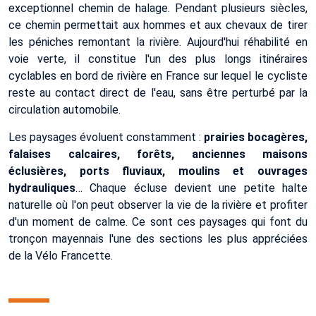
exceptionnel chemin de halage. Pendant plusieurs siècles,
ce chemin permettait aux hommes et aux chevaux de tirer
les péniches remontant la rivière. Aujourd'hui réhabilité en
voie verte, il constitue l'un des plus longs itinéraires
cyclables en bord de rivière en France sur lequel le cycliste
reste au contact direct de l'eau, sans être perturbé par la
circulation automobile.
Les paysages évoluent constamment :
prairies bocagères,
falaises calcaires, forêts, anciennes maisons
éclusières, ports fluviaux, moulins et ouvrages
hydrauliques
… Chaque écluse devient une petite halte
naturelle où l'on peut observer la vie de la rivière et profiter
d'un moment de calme. Ce sont ces paysages qui font du
tronçon mayennais l'une des sections les plus appréciées
de la Vélo Francette.