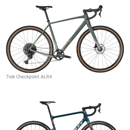
Trek Checkpoint ALR4