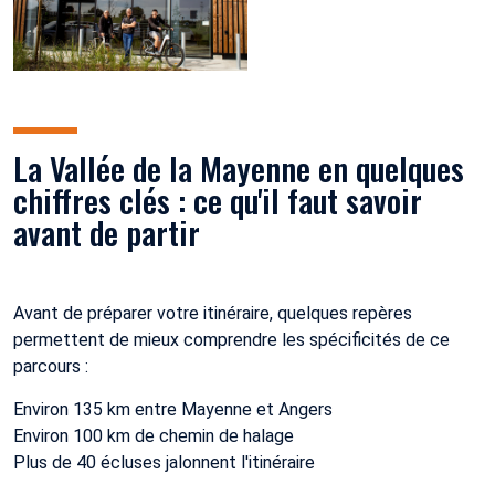
La Vallée de la Mayenne en quelques
chiffres clés : ce qu'il faut savoir
avant de partir
Avant de préparer votre itinéraire, quelques repères
permettent de mieux comprendre les spécificités de ce
parcours :
Environ 135 km entre Mayenne et Angers
Environ 100 km de chemin de halage
Plus de 40 écluses jalonnent l'itinéraire