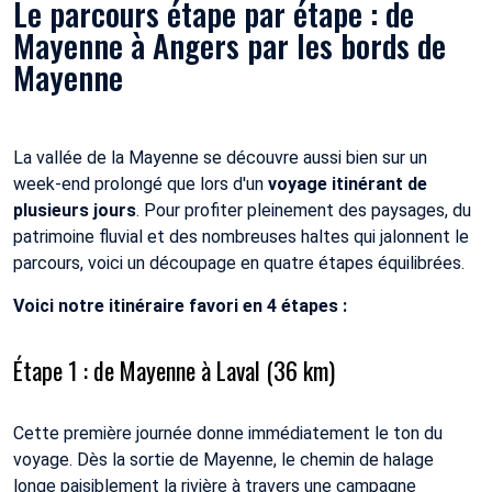
Le parcours étape par étape : de
Mayenne à Angers par les bords de
Mayenne
La vallée de la Mayenne se découvre aussi bien sur un
week-end prolongé que lors d'un
voyage itinérant de
plusieurs jours
. Pour profiter pleinement des paysages, du
patrimoine fluvial et des nombreuses haltes qui jalonnent le
parcours, voici un découpage en quatre étapes équilibrées.
Voici notre itinéraire favori en 4 étapes :
Étape 1 : de Mayenne à Laval (36 km)
Cette première journée donne immédiatement le ton du
voyage. Dès la sortie de Mayenne, le chemin de halage
longe paisiblement la rivière à travers une campagne