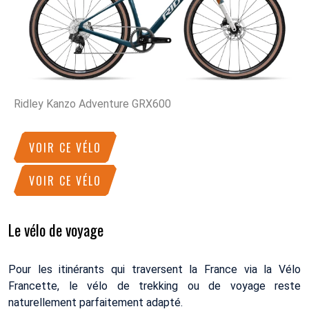
Ridley Kanzo Adventure GRX600
VOIR CE VÉLO
VOIR CE VÉLO
Le vélo de voyage
Pour les itinérants qui traversent la France via la Vélo
Francette, le vélo de trekking ou de voyage reste
naturellement parfaitement adapté.